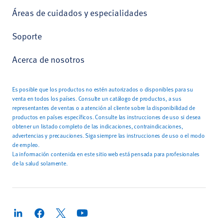
Áreas de cuidados y especialidades
Soporte
Acerca de nosotros
Es posible que los productos no estén autorizados o disponibles para su
venta en todos los países. Consulte un catálogo de productos, a sus
representantes de ventas o a atención al cliente sobre la disponibilidad de
productos en países específicos. Consulte las instrucciones de uso si desea
obtener un listado completo de las indicaciones, contraindicaciones,
advertencias y precauciones. Siga siempre las instrucciones de uso o el modo
de empleo.
La información contenida en este sitio web está pensada para profesionales
de la salud solamente.