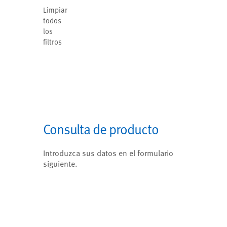
Limpiar
todos
los
filtros
Consulta de producto
Introduzca sus datos en el formulario
siguiente.