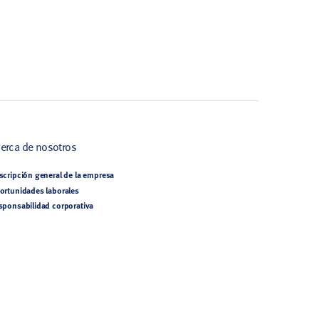
erca de nosotros
scripción general de la empresa
ortunidades laborales
sponsabilidad corporativa