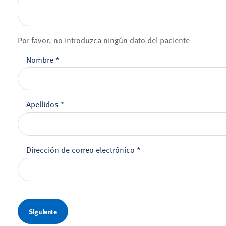
Por favor, no introduzca ningún dato del paciente
Nombre
*
Apellidos
*
Dirección de correo electrónico
*
Siguiente